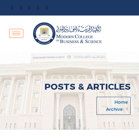
POSTS & ARTICLES
Home
Archive