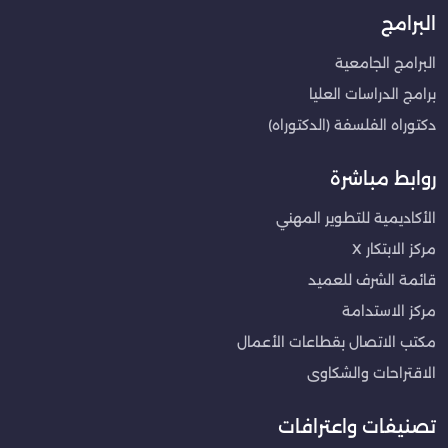
البرامج
البرامج الجامعية
برامج الدراسات العليا
دكتوراه الفلسفة (الدكتوراه)
روابط مباشرة
الأكاديمية للتطوير المهني
مركز الابتكار X
قائمة الشرف للعميد
مركز الاستدامة
مكتب الاتصال بقطاعات الأعمال
الاقتراحات والشكاوى
تصنيفات واعترافات