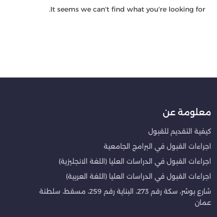
It seems we can't find what you're looking for.
معلومة عن
كيفية التقديم للقبول
اجراءات القبول في البرامج الجامعية
اجراءات القبول في الدراسات العليا (اللغة الانجليزية)
اجراءات القبول في الدراسات العليا (اللغة العربية)
شارع بوشر، سكة رقم 273، البناية رقم 259، مسقط، سلطنة
عمان