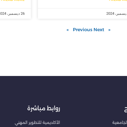
26 ديسمبر، 2024
Next »
« Previous
ج
روابط مباشرة
الجامعية
الأكاديمية للتطوير المهني