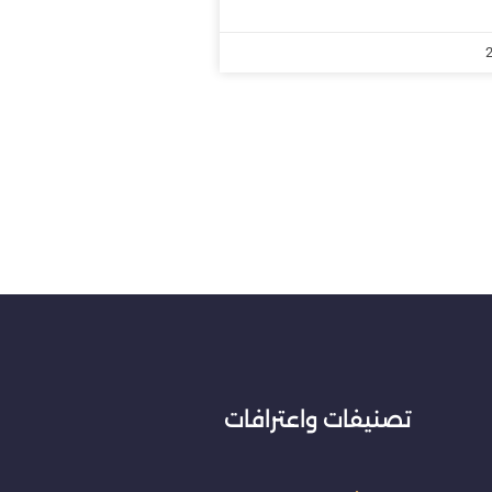
تصنيفات واعترافات