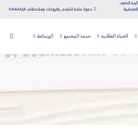
ئمة الشرف
 الصحفية
دعوة عامة للتقدم بطروحات وملاحظات OAAAQA
الحياة الطلابية
خدمة المجتمع
الوسائط