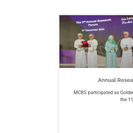
Annual Resea
MCBS participated as Golde
the 11