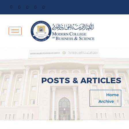
POSTS & ARTICLES
Home
Archive