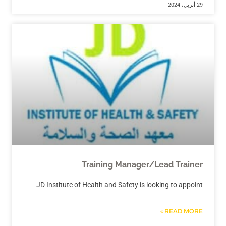
29 أبريل، 2024
Training Manager/Lead Trainer
JD Institute of Health and Safety is looking to appoint
READ MORE »