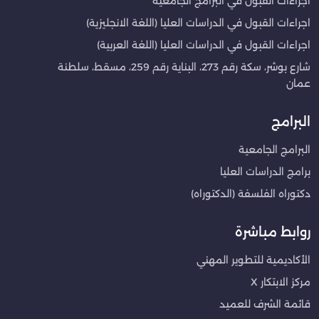
اجراءات القبول في البرامج الجامعية
اجراءات القبول في الدراسات العليا (اللغة الانجليزية)
اجراءات القبول في الدراسات العليا (اللغة العربية)
شارع بوشر، سكة رقم 273، البناية رقم 259، مسقط، سلطنة
عمان
البرامج
البرامج الجامعية
برامج الدراسات العليا
دكتوراه الفلسفة (الدكتوراه)
روابط مباشرة
الأكاديمية للتطوير المهني
مركز الابتكار X
قائمة الشرف للعميد