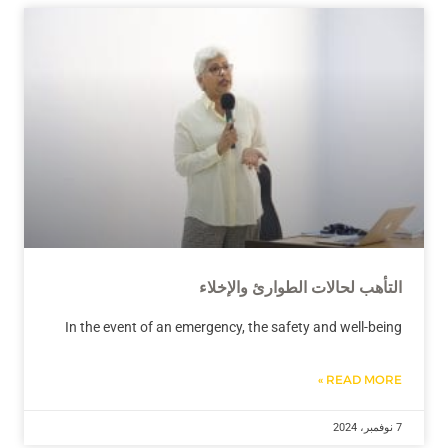
التأهب لحالات الطوارئ والإخلاء
In the event of an emergency, the safety and well-being
READ MORE »
7 نوفمبر، 2024