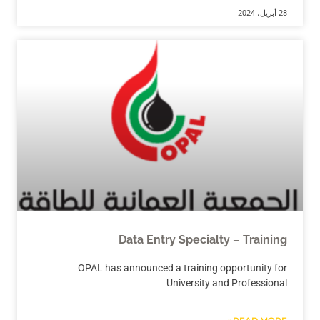
28 أبريل، 2024
Data Entry Specialty – Training
OPAL has announced a training opportunity for
University and Professional