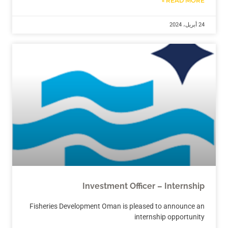
READ MORE »
24 أبريل، 2024
Investment Officer – Internship
Fisheries Development Oman is pleased to announce an
internship opportunity