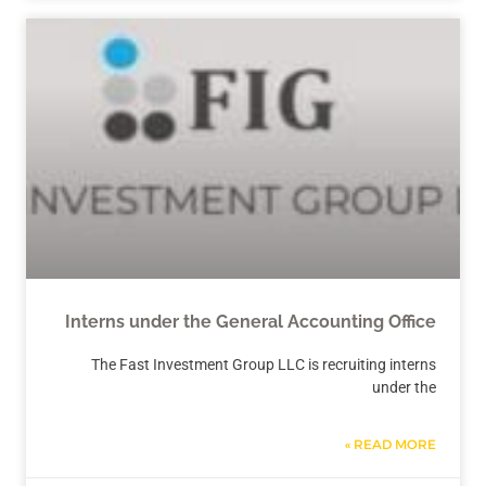
Interns under the General Accounting Office
The Fast Investment Group LLC is recruiting interns
under the
READ MORE »