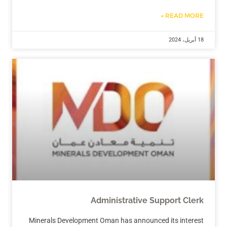
READ MORE »
18 أبريل، 2024
Administrative Support Clerk
Minerals Development Oman has announced its interest